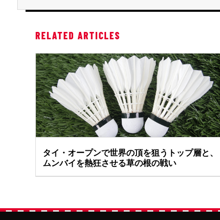
RELATED ARTICLES
タイ・オープンで世界の頂を狙うトップ層と、
ムンバイを熱狂させる草の根の戦い