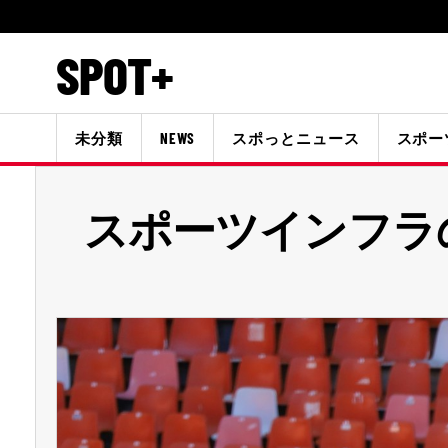
SPOT+
未分類
NEWS
スポっとニュース
スポー
スポーツインフラ