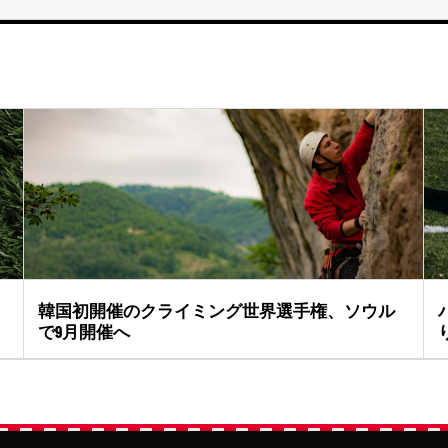
韓国初開催のクライミング世界選手権、ソウル
で9月開催へ