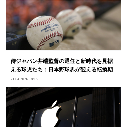
侍ジャパン井端監督の退任と新時代を見据
える球児たち：日本野球界が迎える転換期
21.04.2026 18:15