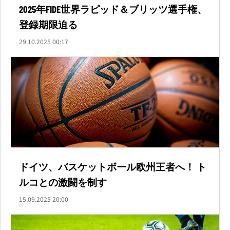
2025年FIDE世界ラピッド＆ブリッツ選手権、
登録期限迫る
29.10.2025 00:17
ドイツ、バスケットボール欧州王者へ！ ト
ルコとの激闘を制す
15.09.2025 20:00