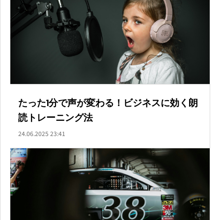
たった1分で声が変わる！ビジネスに効く朗
読トレーニング法
24.06.2025 23:41