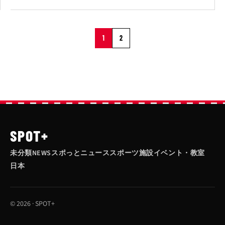
1
2
SPOT+
未分類
NEWS
スポっとニュース
スポーツ施設
イベント・教室
日本
© 2026 · SPOT+