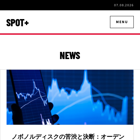
07.08.2026
SPOT+
MENU
NEWS
ノボノルディスクの苦渋と決断：オーデン