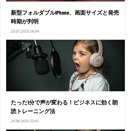
新型フォルダブルiPhone、画面サイズと発売
時期が判明
23.07.2025 16:54
たった1分で声が変わる！ビジネスに効く朗
読トレーニング法
24.06.2025 23:41