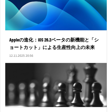
Appleの進化：iOS 26.2ベータの新機能と「シ
ョートカット」による生産性向上の未来
12.11.2025 20:56