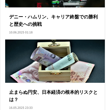
デニー・ハムリン、キャリア終盤での勝利
と歴史への挑戦
10.06.2025 01:18
止まらぬ円安、日本経済の根本的リスクと
は？
16.05.2025 23:33