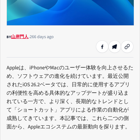
山岸門人
266 days ago
BY
Appleは、iPhoneやMacのユーザー体験を向上させるた
め、ソフトウェアの進化を続けています。最近公開
されたiOS 26.2ベータでは、日常的に使用するアプリ
の利便性を高める具体的なアップデートが盛り込ま
れている一方で、より深く、長期的なトレンドとし
て「ショートカット」アプリによる作業の自動化が
成熟してきています。本記事では、これら二つの側
面から、Appleエコシステムの最新動向を探ります。