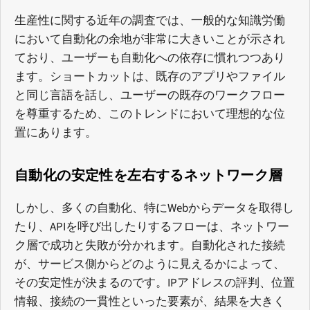
生産性に関する近年の調査では、一般的な知識労働
において自動化の余地が非常に大きいことが示され
ており、ユーザーも自動化への依存に慣れつつあり
ます。ショートカットは、既存のアプリやファイル
と同じ言語を話し、ユーザーの既存のワークフロー
を尊重するため、このトレンドにおいて理想的な位
置にあります。
自動化の安定性を左右するネットワーク層
しかし、多くの自動化、特にWebからデータを取得し
たり、APIを呼び出したりするフローは、ネットワー
ク層で成功と失敗が分かれます。自動化された接続
が、サービス側からどのように見えるかによって、
その安定性が決まるのです。IPアドレスの評判、位置
情報、接続の一貫性といった要素が、結果を大きく