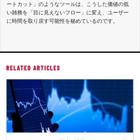
ートカット」のようなツールは、こうした価値の低
い雑務を「目に見えないフロー」に変え、ユーザー
に時間を取り戻す可能性を秘めているのです。
RELATED ARTICLES