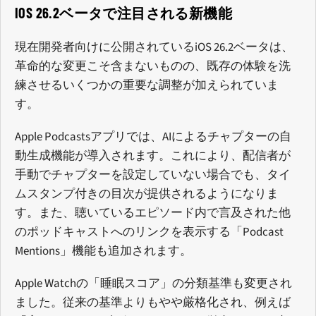
IOS 26.2ベータで注目される新機能
現在開発者向けに公開されているiOS 26.2ベータは、
革命的な変更こそ含まないものの、既存の体験を洗
練させるいくつかの重要な調整が加えられていま
す。
Apple Podcastsアプリでは、AIによるチャプターの自
動生成機能が導入されます。これにより、配信者が
手動でチャプターを設定していない場合でも、タイ
ムスタンプ付きの目次が提供されるようになりま
す。また、聴いているエピソード内で言及された他
のポッドキャストへのリンクを表示する「Podcast
Mentions」機能も追加されます。
Apple Watchの「睡眠スコア」の分類基準も変更され
ました。従来の基準よりもやや厳格化され、例えば