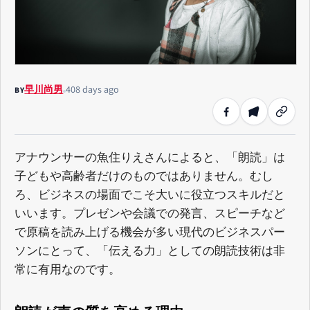
早川尚男
408 days ago
BY
アナウンサーの魚住りえさんによると、「朗読」は
子どもや高齢者だけのものではありません。むし
ろ、ビジネスの場面でこそ大いに役立つスキルだと
いいます。プレゼンや会議での発言、スピーチなど
で原稿を読み上げる機会が多い現代のビジネスパー
ソンにとって、「伝える力」としての朗読技術は非
常に有用なのです。