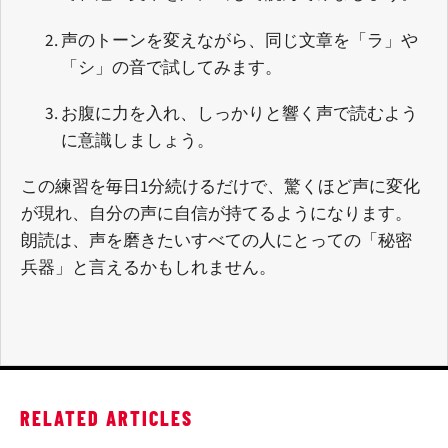
声のトーンを変えながら、同じ文章を「ラ」や
「シ」の音で試してみます。
お腹に力を入れ、しっかりと響く声で読むよう
に意識しましょう。
この練習を毎日1分続けるだけで、驚くほど声に変化
が現れ、自分の声に自信が持てるようになります。
朗読は、声を磨きたいすべての人にとっての「秘密
兵器」と言えるかもしれません。
RELATED ARTICLES