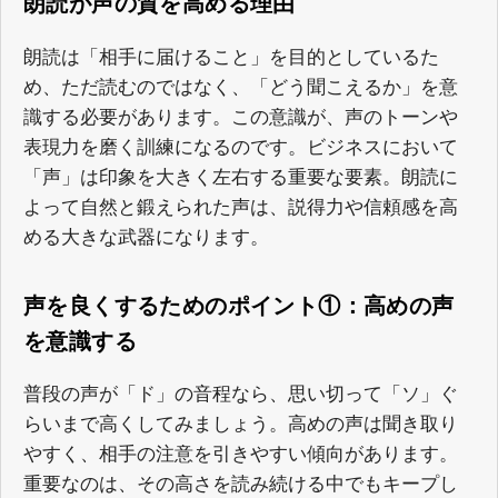
朗読が声の質を高める理由
朗読は「相手に届けること」を目的としているた
め、ただ読むのではなく、「どう聞こえるか」を意
識する必要があります。この意識が、声のトーンや
表現力を磨く訓練になるのです。ビジネスにおいて
「声」は印象を大きく左右する重要な要素。朗読に
よって自然と鍛えられた声は、説得力や信頼感を高
める大きな武器になります。
声を良くするためのポイント①：高めの声
を意識する
普段の声が「ド」の音程なら、思い切って「ソ」ぐ
らいまで高くしてみましょう。高めの声は聞き取り
やすく、相手の注意を引きやすい傾向があります。
重要なのは、その高さを読み続ける中でもキープし