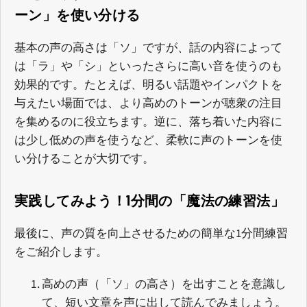
ーン」を使い分ける
基本の声の高さは「ソ」ですが、話の内容によって
は「ラ」や「シ」といったさらに高い音を使うのも
効果的です。たとえば、明るい話題やインパクトを
与えたい場面では、より高めのトーンが聴衆の注目
を集めるのに役立ちます。逆に、落ち着いた内容に
は少し低めの声を使うなど、柔軟に声のトーンを使
い分けることが大切です。
実践してみよう！1分間の「魔法の練習法」
最後に、声の質を向上させるための簡単な1分間練習
をご紹介します。
高めの声（「ソ」の高さ）を出すことを意識し
て、短い文章を声に出して読んでみましょう。