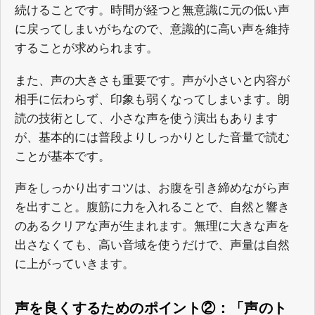
続けることです。時間が経つと無意識に元の低い声
に戻ってしまいがちなので、意識的に高い声を維持
することが求められます。
また、声の大きさも重要です。声が小さいと内容が
相手に伝わらず、印象も弱くなってしまいます。朗
読の技術として、小さな声を使う演出もあります
が、基本的には普段よりしっかりとした音量で読む
ことが基本です。
声をしっかり出すコツは、お腹を引き締めながら声
を出すこと。腹筋に力を入れることで、自然と響き
のあるクリアな声が生まれます。無理に大きな声を
出さなくても、高い音域を使うだけで、声量は自然
に上がっていきます。
声を良くするためのポイント②：「声のト